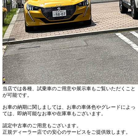
当店では各種、試乗車のご用意や展示車もご覧いただくこと
が可能です。
お車の納期に関しましては、お車の車体色やグレードによっ
ては、即納可能なお車や在庫車もございます。
認定中古車のご用意もございます。
正規ディーラー店での安心のサービスをご提供致します。