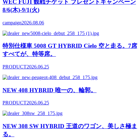
WEC FUJI 観戦チケット プレゼントキャンペーン
8/6(木)-9/1(火)
campaign
2026.08.06
特別仕様車 5008 GT HYBRID Cielo 空と走る。7席
すべてが、特等席。
PRODUCT
2026.06.25
NEW 408 HYBRID 唯一の、輪郭。
PRODUCT
2026.06.25
NEW 308 SW HYBRID 王道のワゴン、美しさ極ま
る。