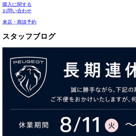
購入に関する
お問い合わせ
来店・商談予約
スタッフブログ