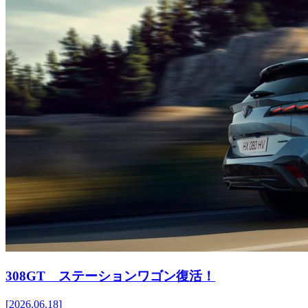
308GT ステーションワゴン復活！
[2026.06.18]