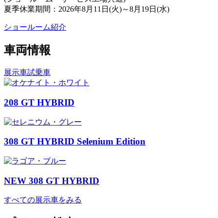
夏季休業期間：2026年8月11日(火)～8月19日(水)
ショールーム紹介
車両情報
展示車
試乗車
208 GT HYBRID
308 GT HYBRID Selenium Edition
NEW 308 GT HYBRID
すべての展示車をみる