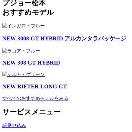
プジョー松本
おすすめモデル
NEW 3008 GT HYBRID アルカンタラパッケージ
NEW 308 GT HYBRID
NEW RIFTER LONG GT
すべてのおすすめモデルをみる
サービスメニュー
試乗申込み