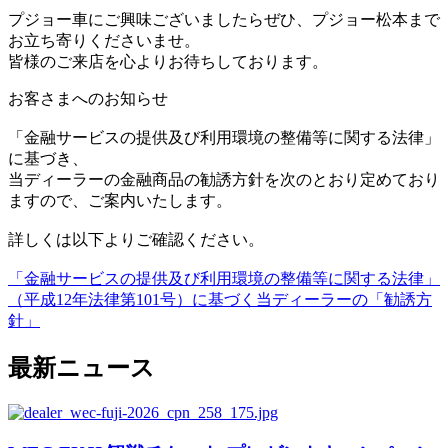
プジョー車にご興味ございましたらぜひ、プジョー松本まで
お立ち寄りくださいませ。
皆様のご来店を心よりお待ちしております。
お客さまへのお知らせ
「金融サービスの提供及び利用環境の整備等に関する法律」
に基づき、
当ディーラーの金融商品の勧誘方針を次のとおり定めており
ますので、ご案内いたします。
詳しくは以下よりご確認ください。
「金融サービスの提供及び利用環境の整備等に関する法律」
（平成12年法律第101号）に基づく当ディーラーの「勧誘方
針」
最新ニュース