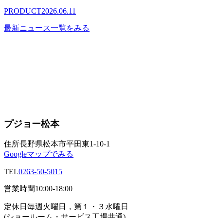
PRODUCT
2026.06.11
最新ニュース一覧をみる
プジョー松本
住所
長野県松本市平田東1-10-1
Googleマップでみる
TEL
0263-50-5015
営業時間
10:00-18:00
定休日
毎週火曜日，第１・３水曜日
(ショールーム・サービス工場共通)