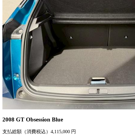
2008 GT Obsession Blue
支払総額（消費税込）
4,115,000 円