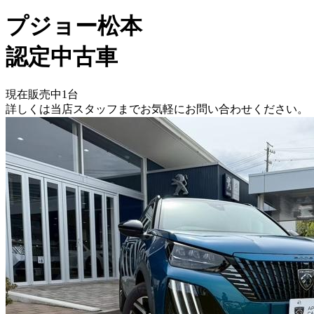
プジョー松本
認定中古車
現在販売中
1
台
詳しくは当店スタッフまでお気軽にお問い合わせください。