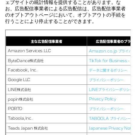
ェブサイトの統計情報を提供することがあります。な
お、広告配信事業者による広告配信は、広告配信事業者
のオプトアウトページにおいて、オプトアウトの手続を
行うことにより停止することができます。