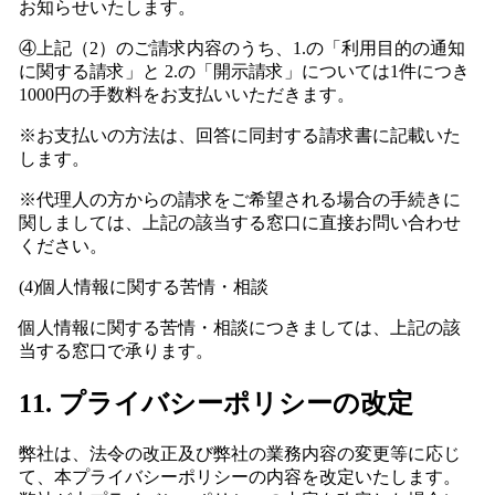
お知らせいたします。
④上記（2）のご請求内容のうち、1.の「利用目的の通知
に関する請求」と 2.の「開示請求」については1件につき
1000円の手数料をお支払いいただきます。
※お支払いの方法は、回答に同封する請求書に記載いた
します。
※代理人の方からの請求をご希望される場合の手続きに
関しましては、上記の該当する窓口に直接お問い合わせ
ください。
(4)個人情報に関する苦情・相談
個人情報に関する苦情・相談につきましては、上記の該
当する窓口で承ります。
11. プライバシーポリシーの改定
弊社は、法令の改正及び弊社の業務内容の変更等に応じ
て、本プライバシーポリシーの内容を改定いたします。