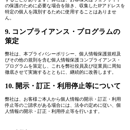
の保護のために必要な場合を除き、収集したIPアドレスを
特定の個人を識別するために使用することはありませ
ん。
9. コンプライアンス・プログラムの
策定
弊社は、本プライバシーポリシー、個人情報保護規程及
びその他の規則を含む個人情報保護コンプライアンス・
プログラムを策定し、これを弊社役員及び従業員に周知
徹底させて実施するとともに、継続的に改善します。
10. 開示・訂正・利用停止等について
弊社は、お客様ご本人から個人情報の開示・訂正・利用
停止等のご請求がある場合には、法令の定めに従い、個
人情報の開示・訂正・利用停止等を行います。