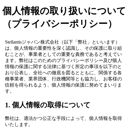
個人情報の取り扱いについて
（プライバシーポリシー）
Stellantisジャパン株式会社（以下「弊社」といいます）
は、個人情報の重要性を深く認識し、その保護に取り組
むことが、事業者としての重要な責務であると考えてい
ます。弊社はこのためのプライバシーポリシー及び個人
情報の保護に関する法律に基づく所定の事項を以下のと
おり公表し、全社への徹底を図るとともに、関係する各
種事業者、業界団体、行政機関等とも協力し、お客様の
信頼を得られるよう、個人情報の保護に努めてまいりま
す。
1. 個人情報の取得について
弊社は、適法かつ公正な手段によって、個人情報を取得
いたします。