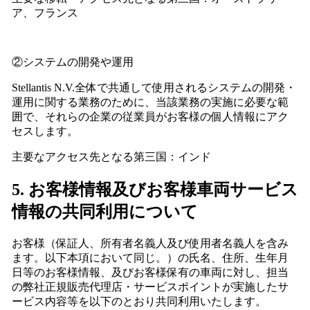
ア、フランス
②システムの開発や運用
Stellantis N.V.全体で共通して使用されるシステムの開発・
運用に関する業務のために、当該業務の実施に必要な範
囲で、それらの企業の従業員がお客様の個人情報にアク
セスします。
主要なアクセス先となる第三国：インド
5. お客様情報及びお客様車両サービス
情報の共同利用について
お客様（保証人、所有者名義人及び使用者名義人を含み
ます。以下本項において同じ。）の氏名、住所、生年月
日等のお客様情報、及びお客様保有の車両に対し、担当
の弊社正規販売代理店・サービスポイントが実施したサ
ービス内容等を以下のとおり共同利用いたします。