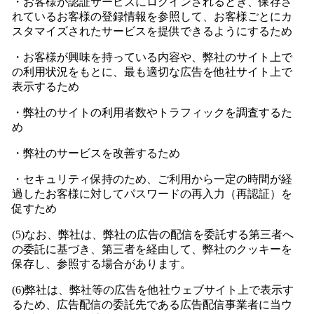
・お客様が認証サービスにログインされるとき、保存さ
れているお客様の登録情報を参照して、お客様ごとにカ
スタマイズされたサービスを提供できるようにするため
・お客様が興味を持っている内容や、弊社のサイト上で
の利用状況をもとに、最も適切な広告を他社サイト上で
表示するため
・弊社のサイトの利用者数やトラフィックを調査するた
め
・弊社のサービスを改善するため
・セキュリティ保持のため、ご利用から一定の時間が経
過したお客様に対してパスワードの再入力（再認証）を
促すため
(5)なお、弊社は、弊社の広告の配信を委託する第三者へ
の委託に基づき、第三者を経由して、弊社のクッキーを
保存し、参照する場合があります。
(6)弊社は、弊社等の広告を他社ウェブサイト上で表示す
るため、広告配信の委託先である広告配信事業者に当ウ