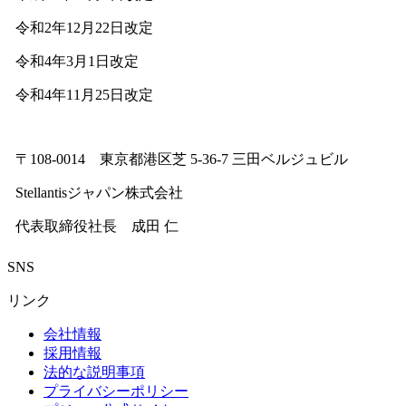
令和2年12月22日改定
令和4年3月1日改定
令和4年11月25日改定
〒108-0014 東京都港区芝 5-36-7 三田ベルジュビル
Stellantisジャパン株式会社
代表取締役社長 成田 仁
SNS
リンク
会社情報
採用情報
法的な説明事項
プライバシーポリシー