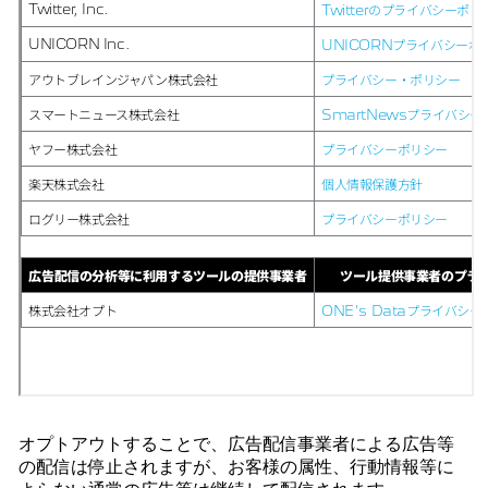
オプトアウトすることで、広告配信事業者による広告等
の配信は停止されますが、お客様の属性、行動情報等に