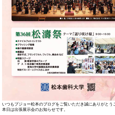
いつもプジョー松本のブログをご覧いただき誠にありがとう
本日は出張展示会のお知らせです。