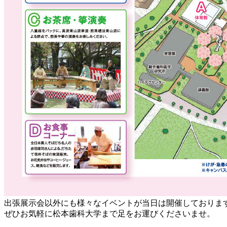
出張展示会以外にも様々なイベントが当日は開催しておりま
ぜひお気軽に松本歯科大学まで足をお運びくださいませ。