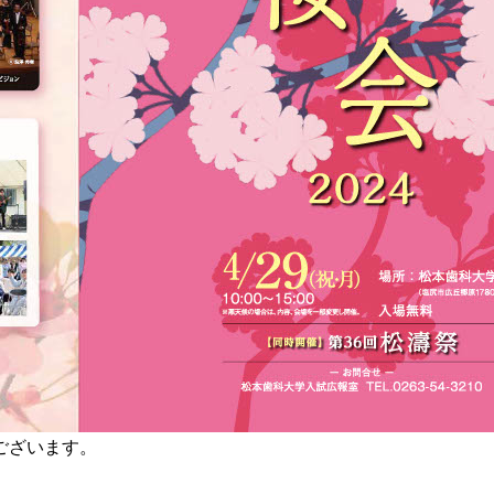
ございます。