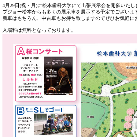
4月29日(祝・月)に松本歯科大学にて出張展示会を開催いたし
プジョー松本からも多くの展示車を展示する予定でございま
新車はもちろん、中古車もお持ち致しますのでぜひお気軽に
入場料は無料となっております。