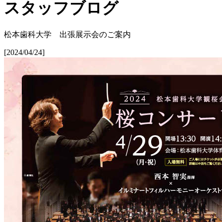
スタッフブログ
松本歯科大学 出張展示会のご案内
[2024/04/24]