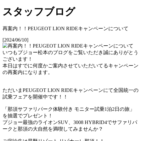
スタッフブログ
再案内！！PEUGEOT LION RIDEキャンペーンについて
[2024/06/10]
いつもプジョー松本のブログをご覧いただき誠にありがとう
ございます！
本日はすでに何度かご案内させていただいてるキャンペーン
の再案内になります。
ただいまPEUGEOT LION RIDEキャンペーンにて全国統一の
試乗フェアを開催中です！！
「那須サファリパーク体験付き モニター試乗1泊2日の旅」
を抽選でプレゼント！
プジョー最強のライオンSUV、3008 HYBRID4でサファリパ
ークと那須の大自然を満喫してみませんか？