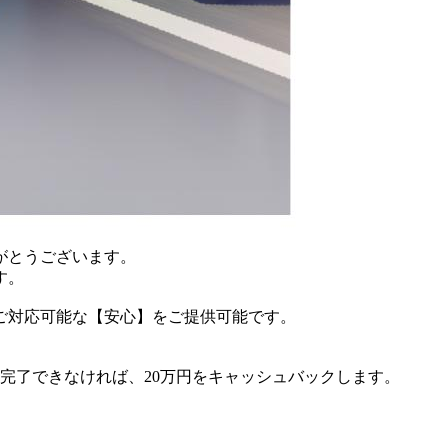
がとうございます。
す。
ご対応可能な【安心】をご提供可能です。
完了できなければ、20万円をキャッシュバックします。