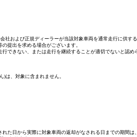
ャパン株式会社および正規ディーラーが当該対象車両を通常走行に
等の提出を求める場合がございます。
走行できない、または走行を継続することが適切でないと認め
ん)は、対象に含まれません。
された日から実際に対象車両の返却がなされる日までの期間は