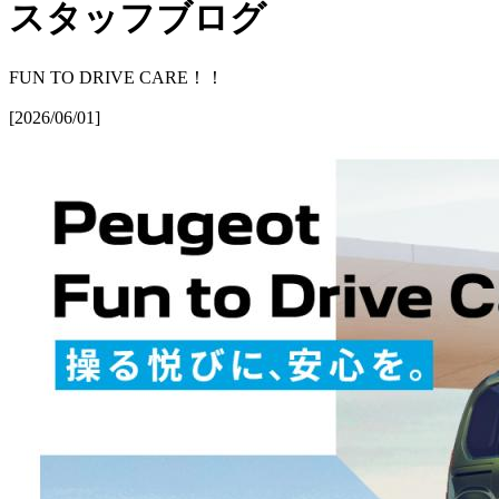
スタッフブログ
FUN TO DRIVE CARE！！
[2026/06/01]