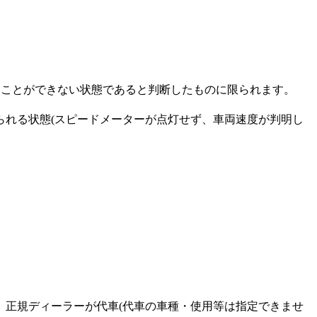
供することができない状態であると判断したものに限られます。
られる状態(スピードメーターが点灯せず、車両速度が判明し
、正規ディーラーが代車(代車の車種・使用等は指定できませ