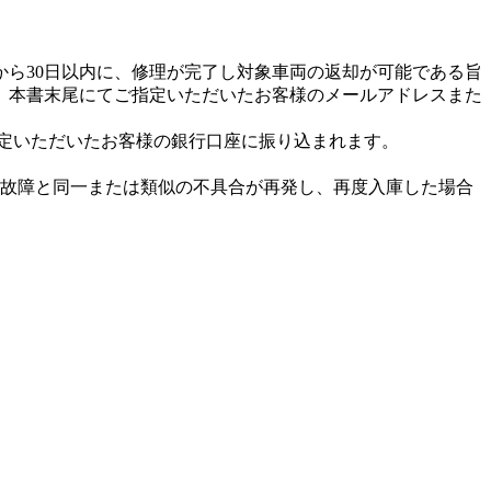
ら30日以内に、修理が完了し対象車両の返却が可能である旨
、本書末尾にてご指定いただいたお客様のメールアドレスまた
ご指定いただいたお客様の銀行口座に振り込まれます。
象故障と同一または類似の不具合が再発し、再度入庫した場合