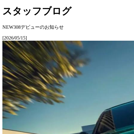
スタッフブログ
NEW308デビューのお知らせ
[2026/05/15]