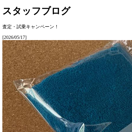
スタッフブログ
査定・試乗キャンペーン！
[2026/05/17]